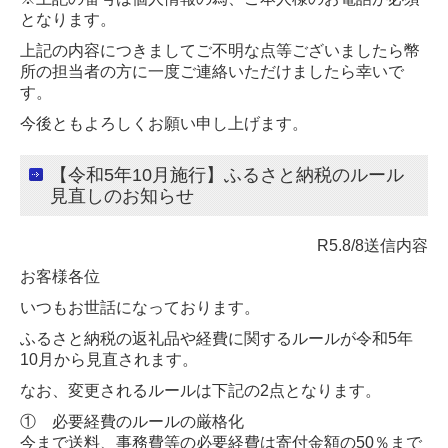
となります。
上記の内容につきましてご不明な点等ございましたら幣
所の担当者の方に一度ご連絡いただけましたら幸いで
す。
今後ともよろしくお願い申し上げます。
【令和5年10月施行】ふるさと納税のルール
見直しのお知らせ
R5.8/8送信内容
お客様各位
いつもお世話になっております。
ふるさと納税の返礼品や経費に関するルールが令和5年
10月から見直されます。
なお、変更されるルールは下記の2点となります。
① 必要経費のルールの厳格化
今まで送料、事務費等の必要経費は寄付金額の50％まで