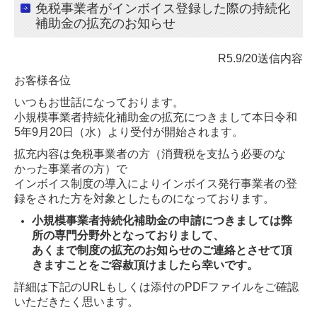
免税事業者がインボイス登録した際の持続化
補助金の拡充のお知らせ
R5.9/20送信内容
お客様各位
いつもお世話になっております。
小規模事業者持続化補助金の拡充につきまして本日令和
5年9月20日（水）より受付が開始されます。
拡充内容は免税事業者の方（消費税を支払う必要のな
かった事業者の方）で
インボイス制度の導入によりインボイス発行事業者の登
録をされた方を対象としたものになっております。
小規模事業者持続化補助金の申請につきましては弊
所の専門分野外となっておりまして、
あくまで制度の拡充のお知らせのご連絡とさせて頂
きますことをご容赦頂けましたら幸いです。
詳細は下記のURLもしくは添付のPDFファイルをご確認
いただきたく思います。