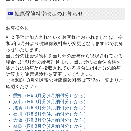
健康保険料率改定のお知らせ
お客様各位
社会保険に加入されているお客様におかれましては、令
和6年3月分より健康保険料率が変更となりますのでお知
らせいたします。
当月分の社会保険料を当月分の給与から徴収されている
場合には3月分の給与計算より、当月分の社会保険料を
翌月分の給与から徴収されている場合には4月分の給与
計算より健康保険料を変更してください。
（令和6年3月分以降の健康保険料率は下記の一覧よりご
確認ください）
愛知（R6.3月分(4月納付分）から）
京都（R6.3月分(4月納付分）から）
滋賀（R6.3月分(4月納付分）から）
石川（R6.3月分(4月納付分）から）
大阪（R6.3月分(4月納付分）から）
奈良（R6.3月分(4月納付分）から）