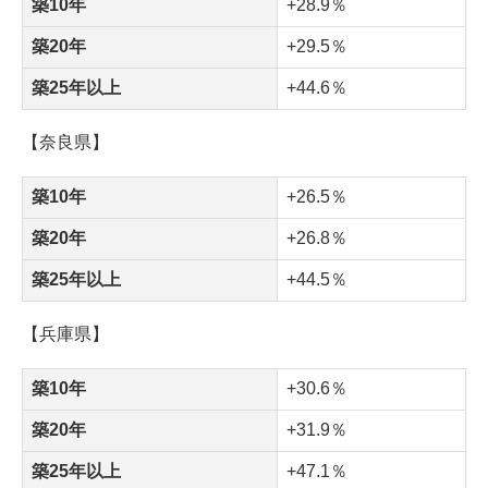
築10年
+28.9
％
築20年
+29.5
％
築25年以上
+44.6
％
【奈良県】
築10年
+26.5
％
築20年
+26.8
％
築25年以上
+44.5
％
【兵庫県】
築10年
+30.6
％
築20年
+31.9
％
築25年以上
+47.1
％