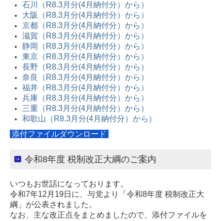
石川（R8.3月分(4月納付分）から）
大阪（R8.3月分(4月納付分）から）
京都（R8.3月分(4月納付分）から）
滋賀（R8.3月分(4月納付分）から）
静岡（R8.3月分(4月納付分）から）
東京（R8.3月分(4月納付分）から）
長野（R8.3月分(4月納付分）から）
奈良（R8.3月分(4月納付分）から）
福井（R8.3月分(4月納付分）から）
兵庫（R8.3月分(4月納付分）から）
三重（R8.3月分(4月納付分）から）
和歌山（R8.3月分(4月納付分）から）
添付ファイルダウンロード
令和8年度 税制改正大綱のご案内
いつもお世話になっております。
令和7年12月19日に、与党より「令和8年度 税制改正大
綱」が公表されました。
なお、主な改正点をまとめましたので、添付ファイルを