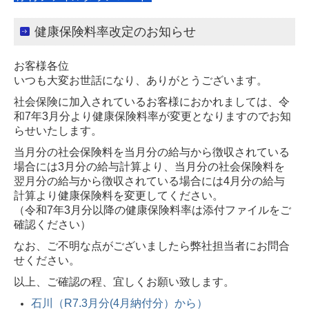
健康保険料率改定のお知らせ
お客様各位
いつも大変お世話になり、ありがとうございます。
社会保険に加入されているお客様におかれましては、令
和7年3月分より健康保険料率が変更となりますのでお知
らせいたします。
当月分の社会保険料を当月分の給与から徴収されている
場合には3月分の給与計算より、当月分の社会保険料を
翌月分の給与から徴収されている場合には4月分の給与
計算より健康保険料を変更してください。
（令和7年3月分以降の健康保険料率は添付ファイルをご
確認ください）
なお、ご不明な点がございましたら弊社担当者にお問合
せください。
以上、ご確認の程、宜しくお願い致します。
石川（R7.3月分(4月納付分）から）